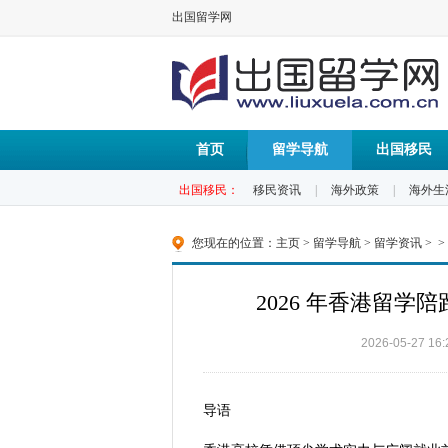
出国留学网
首页
留学导航
出国移民
出国移民：
移民资讯
|
海外政策
|
海外生
您现在的位置：
主页
>
留学导航
>
留学资讯
> >
2026 年香港留
2026-05-27 16:
导语