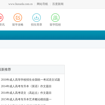
www.liuxuela.com.cn
|
网站导航
|
百度新闻
资讯
留学攻略
招生简章
留学院校
最新推荐
2010年成人高等学校招生全国统一考试语文试题
2014年成人高考专升本《英语》作文题目
2014年成人高考语文（高起点）作文题目
2015年成人高考专升本艺术概论模拟题一