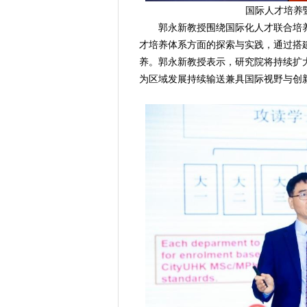
国际人才培养
郭永新教授围绕国际化人才联合培
才培养体系方面的探索与实践，通过搭
养。郭永新教授表示，研究院将持续扩
为区域发展持续输送兼具国际视野与创