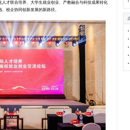
化人才联合培养、大学生就业创业、产教融合与科技成果转化
地、校企协同创新发展的新路径。