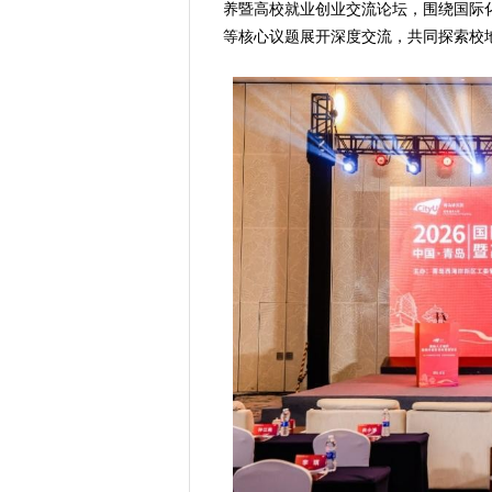
养暨高校就业创业交流论坛，围绕国际
等核心议题展开深度交流，共同探索校