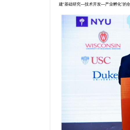
建“基础研究—技术开发—产业孵化”的