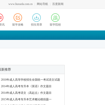
www.liuxuela.com.cn
|
网站导航
|
百度新闻
资讯
留学攻略
招生简章
留学院校
最新推荐
2010年成人高等学校招生全国统一考试语文试题
2014年成人高考专升本《英语》作文题目
2014年成人高考语文（高起点）作文题目
2015年成人高考专升本艺术概论模拟题一