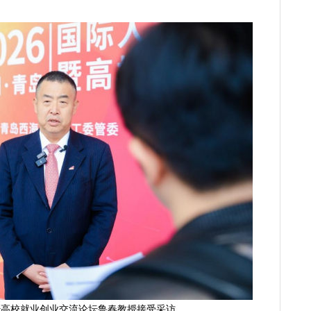
暨高校就业创业交流论坛鲁春教授接受采访