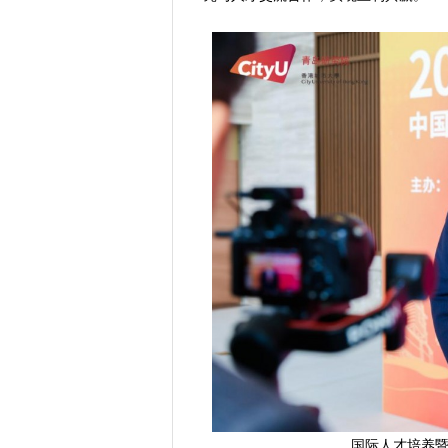
国际人才培养