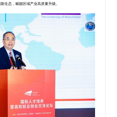
创新生态，赋能区域产业高质量升级。