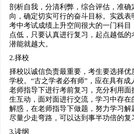
剖析自我，分清利弊，综合评估，准确
向，确定切实可行的奋斗目标。实践表
考中考试成绩上升空间很大的一门科目
点低，只要认真进行复习，起点越低的
潜能就越大。
2.择校
择校以诚信负责最重要，考生要选择优
学校。“古之学者必有师”，应在具有成
老师指导下进行考前复习，充分利用面
生互动，面对面进行交流，学习中存在
解惑，在老师指导下做题，努力学习解
尽量少走弯路，可以达到事半功倍的复
3.读纲