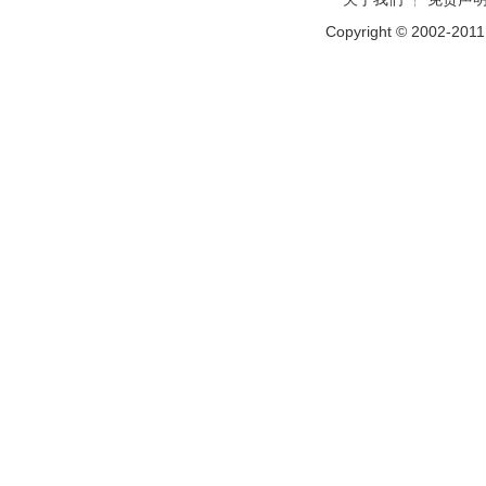
Copyright © 2002