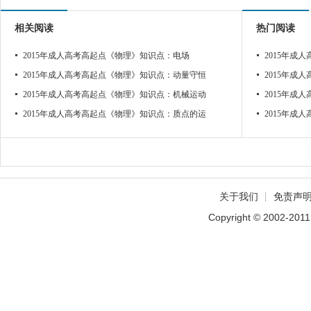
相关阅读
热门阅读
2015年成人高考高起点《物理》知识点：电场
2015年成
2015年成人高考高起点《物理》知识点：动量守恒
2015年成
2015年成人高考高起点《物理》知识点：机械运动
2015年成
2015年成人高考高起点《物理》知识点：质点的运
2015年成
关于我们
┊
免责声
Copyright © 2002