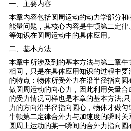
一、主要内容
本章内容包括圆周运动的动力学部分和
能量问题，其核心内容是牛顿第二定律
等知识在圆周运动中的具体应用。
二、基本方法
本章中所涉及到的基本方法与第二章牛
相同，只是在具体应用知识的过程中要
的特点：物体所受外力在沿半径指向圆
做圆周运动的向心力，因此利用矢量合
的受力情况同样也是本章的基本方法;
力的方向沿半径指向圆心，物体才做匀
牛顿第二定律合外力与加速度的瞬时关
圆周上运动的某一瞬间的合外力指向圆