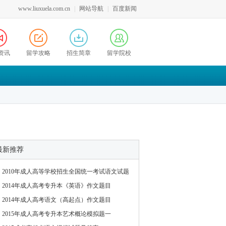
www.liuxuela.com.cn
|
网站导航
|
百度新闻
资讯
留学攻略
招生简章
留学院校
最新推荐
2010年成人高等学校招生全国统一考试语文试题
2014年成人高考专升本《英语》作文题目
2014年成人高考语文（高起点）作文题目
2015年成人高考专升本艺术概论模拟题一