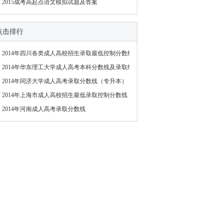
2015成考高起点语文模拟试题及答案
点击排行
2014年四川各类成人高校招生录取最低控制分数线
2014年华东理工大学成人高考本科分数线及录取结
2014年同济大学成人高考录取分数线（专升本）
2014年上海市成人高校招生最低录取控制分数线
2014年河南成人高考录取分数线