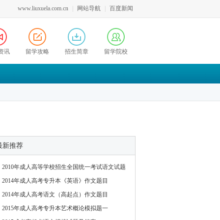
www.liuxuela.com.cn
|
网站导航
|
百度新闻
资讯
留学攻略
招生简章
留学院校
最新推荐
2010年成人高等学校招生全国统一考试语文试题
2014年成人高考专升本《英语》作文题目
2014年成人高考语文（高起点）作文题目
2015年成人高考专升本艺术概论模拟题一