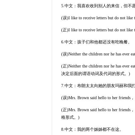
5.中文：我喜欢收到别人的来信，但不
(误)I like to receive letters but do not like t
(正)I like to receive letters but 
6.中文：孩子们和他都还没有吃晚餐。
(误)Neither the children nor he has ever eat
(正)Neither the children nor he has
决定后面的谓语动词及代词的形式。)
7.中文：布朗太太向她的朋友玛丽和我
(误)Mrs. Brown said hello to her friends，
(正)Mrs. Brown said hello to her f
格形式。)
8.中文：我的两个姊姊都不在这。