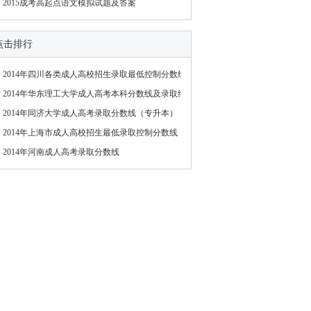
2015成考高起点语文模拟试题及答案
点击排行
2014年四川各类成人高校招生录取最低控制分数线
2014年华东理工大学成人高考本科分数线及录取结
2014年同济大学成人高考录取分数线（专升本）
2014年上海市成人高校招生最低录取控制分数线
2014年河南成人高考录取分数线