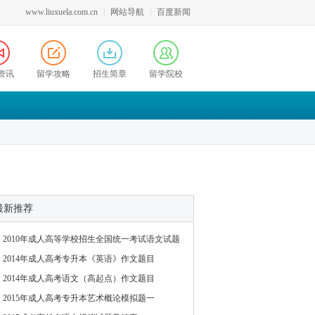
www.liuxuela.com.cn
|
网站导航
|
百度新闻
资讯
留学攻略
招生简章
留学院校
最新推荐
2010年成人高等学校招生全国统一考试语文试题
2014年成人高考专升本《英语》作文题目
2014年成人高考语文（高起点）作文题目
2015年成人高考专升本艺术概论模拟题一