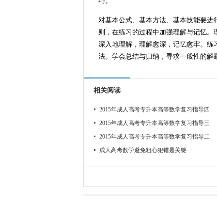
巧。
对基本公式、基本方法、基本技能要进
则，在练习的过程中加强理解与记忆。
深入地理解，理解愈深，记忆愈牢。练
法。学会总结与归纳，寻求一般性的解
相关阅读
2015年成人高考专升本高等数学复习指导四
2015年成人高考专升本高等数学复习指导三
2015年成人高考专升本高等数学复习指导二
成人高考数学避免粗心犯错是关键