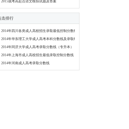
2015成考高起点语文模拟试题及答案
点击排行
2014年四川各类成人高校招生录取最低控制分数线
2014年华东理工大学成人高考本科分数线及录取结
2014年同济大学成人高考录取分数线（专升本）
2014年上海市成人高校招生最低录取控制分数线
2014年河南成人高考录取分数线