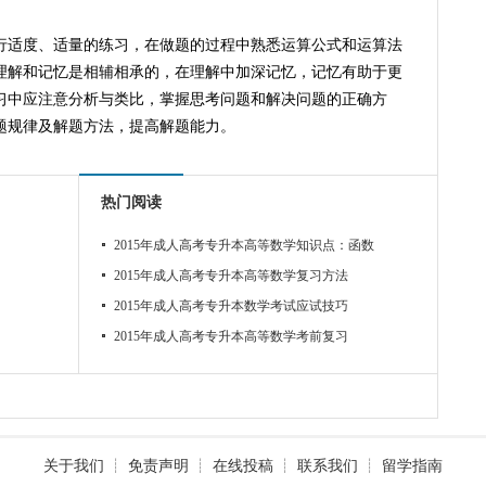
行适度、适量的练习，在做题的过程中熟悉运算公式和运算法
理解和记忆是相辅相承的，在理解中加深记忆，记忆有助于更
习中应注意分析与类比，掌握思考问题和解决问题的正确方
题规律及解题方法，提高解题能力。
热门阅读
2015年成人高考专升本高等数学知识点：函数
2015年成人高考专升本高等数学复习方法
2015年成人高考专升本数学考试应试技巧
2015年成人高考专升本高等数学考前复习
关于我们
┊
免责声明
┊
在线投稿
┊
联系我们
┊
留学指南