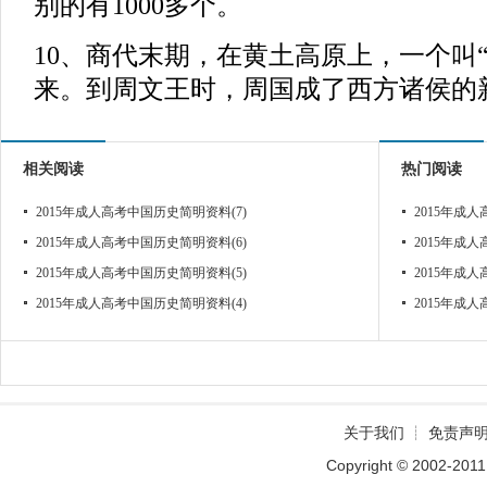
别的有1000多个。
10、商代末期，在黄土高原上，一个叫
来。到周文王时，周国成了西方诸侯的
相关阅读
热门阅读
2015年成人高考中国历史简明资料(7)
2015年成
2015年成人高考中国历史简明资料(6)
2015年成
2015年成人高考中国历史简明资料(5)
2015年成
2015年成人高考中国历史简明资料(4)
2015年成
关于我们
┊
免责声
Copyright © 2002