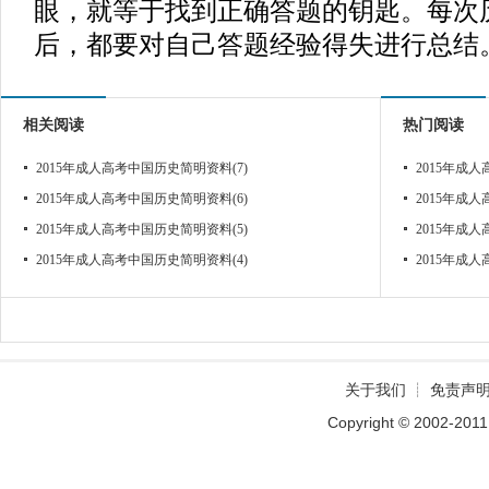
眼，就等于找到正确答题的钥匙。每次
后，都要对自己答题经验得失进行总结
相关阅读
热门阅读
2015年成人高考中国历史简明资料(7)
2015年成
2015年成人高考中国历史简明资料(6)
2015年成
2015年成人高考中国历史简明资料(5)
2015年成
2015年成人高考中国历史简明资料(4)
2015年成
关于我们
┊
免责声
Copyright © 2002