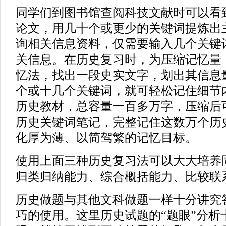
同学们到图书馆查阅科技文献时可以看
论文，用几十个或更少的关键词提炼出
询相关信息资料，仅需要输入几个关键
关信息。在历史复习时，为压缩记忆量
忆法，找出一段史实文字，划出其信息
个或十几个关键词，就可轻松记住细节
历史教材，总容量一百多万字，压缩后
历史关键词笔记，完整记住这数万个历
化厚为薄、以简驾繁的记忆目标。
使用上面三种历史复习法可以大大培养
归类归纳能力、综合概括能力、比较联
历史做题与其他文科做题一样十分讲究
巧的使用。这里历史试题的“题眼”分析