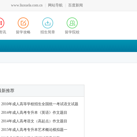
www.liuxuela.com.cn
|
网站导航
|
百度新闻
资讯
留学攻略
招生简章
留学院校
最新推荐
2010年成人高等学校招生全国统一考试语文试题
2014年成人高考专升本《英语》作文题目
2014年成人高考语文（高起点）作文题目
2015年成人高考专升本艺术概论模拟题一