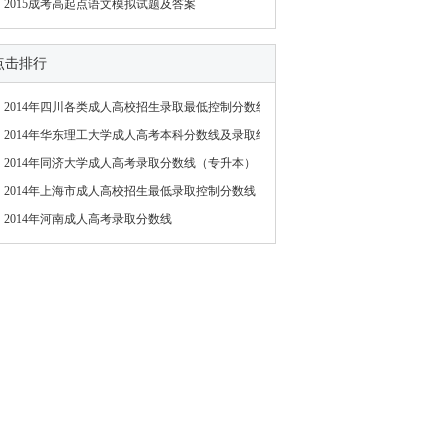
2015成考高起点语文模拟试题及答案
点击排行
2014年四川各类成人高校招生录取最低控制分数线
2014年华东理工大学成人高考本科分数线及录取结
2014年同济大学成人高考录取分数线（专升本）
2014年上海市成人高校招生最低录取控制分数线
2014年河南成人高考录取分数线