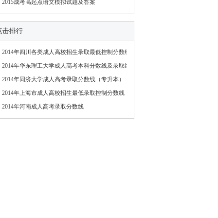
2015成考高起点语文模拟试题及答案
点击排行
2014年四川各类成人高校招生录取最低控制分数线
2014年华东理工大学成人高考本科分数线及录取结
2014年同济大学成人高考录取分数线（专升本）
2014年上海市成人高校招生最低录取控制分数线
2014年河南成人高考录取分数线