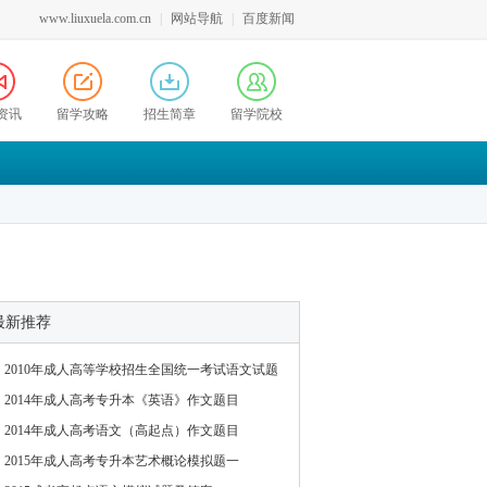
www.liuxuela.com.cn
|
网站导航
|
百度新闻
资讯
留学攻略
招生简章
留学院校
最新推荐
2010年成人高等学校招生全国统一考试语文试题
2014年成人高考专升本《英语》作文题目
2014年成人高考语文（高起点）作文题目
2015年成人高考专升本艺术概论模拟题一