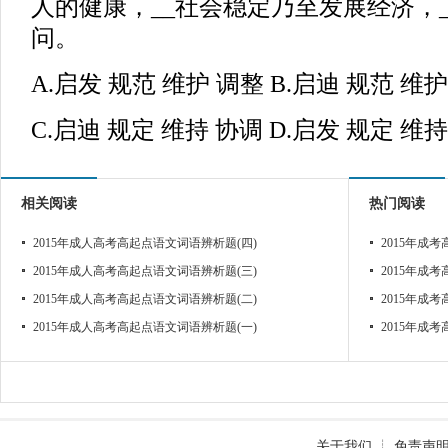
人的健康，__社会稳定乃至发展经济，
问。
A.启发 规范 维护 调整 B.启迪 规范 维
C.启迪 规定 维持 协调 D.启发 规定 维
相关阅读
热门阅读
2015年成人高考高起点语文词语辨析题(四)
2015年成
2015年成人高考高起点语文词语辨析题(三)
2015年成
2015年成人高考高起点语文词语辨析题(二)
2015年成
2015年成人高考高起点语文词语辨析题(一)
2015年成
关于我们
┊
免责声