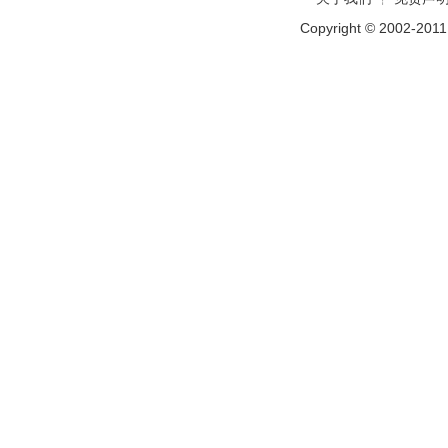
Copyright © 2002