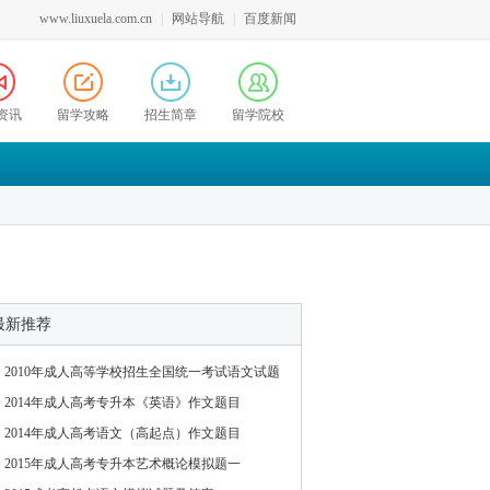
www.liuxuela.com.cn
|
网站导航
|
百度新闻
资讯
留学攻略
招生简章
留学院校
最新推荐
2010年成人高等学校招生全国统一考试语文试题
2014年成人高考专升本《英语》作文题目
2014年成人高考语文（高起点）作文题目
2015年成人高考专升本艺术概论模拟题一