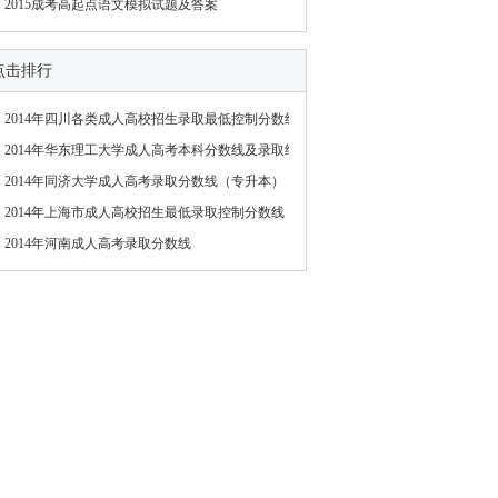
2015成考高起点语文模拟试题及答案
点击排行
2014年四川各类成人高校招生录取最低控制分数线
2014年华东理工大学成人高考本科分数线及录取结
2014年同济大学成人高考录取分数线（专升本）
2014年上海市成人高校招生最低录取控制分数线
2014年河南成人高考录取分数线