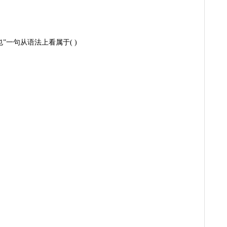
”一句从语法上看属于( )