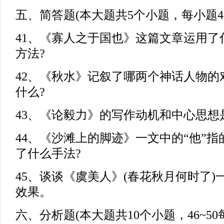
五、简答题(本大题共5个小题，每小题4
41、《寡人之于国也》这篇文章运用了
方法?
42、《秋水》记叙了哪两个神话人物的
什么?
43、《论毅力》的写作动机和中心思想
44、《沙滩上的脚迹》一文中的“他”指
了什么手法?
45、谈谈《虞美人》(春花秋月何时了
效果。
六、分析题(本大题共10个小题，46~50每