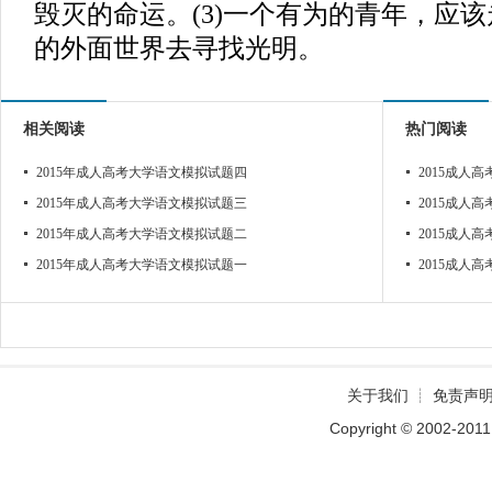
毁灭的命运。(3)一个有为的青年，应
的外面世界去寻找光明。
相关阅读
热门阅读
2015年成人高考大学语文模拟试题四
2015成人
2015年成人高考大学语文模拟试题三
2015成人
2015年成人高考大学语文模拟试题二
2015成人
2015年成人高考大学语文模拟试题一
2015成人
关于我们
┊
免责声
Copyright © 2002